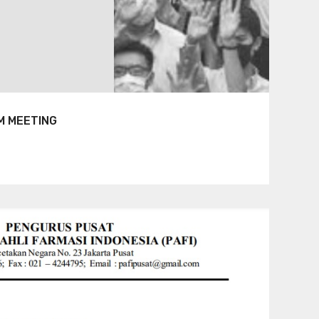
M MEETING