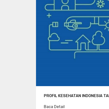
PROFIL KESEHATAN INDONESIA TA
Baca Detail