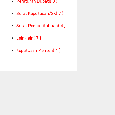
Peraturan Bupati
( 0 )
Surat Keputusan/SK
( 7 )
Surat Pemberitahuan
( 4 )
Lain-lain
( 7 )
Keputusan Menteri
( 4 )