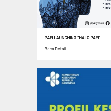
PAFI LAUNCHING "HALO PAFI"
Baca Detail