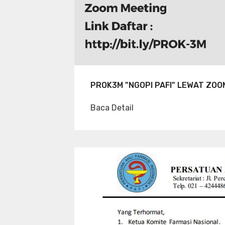
PROK3M "NGOPI PAFI" LEWAT ZOO
Baca Detail