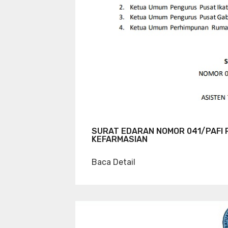
SURAT EDARAN NOMOR 041/PAFI 
KEFARMASIAN
Baca Detail