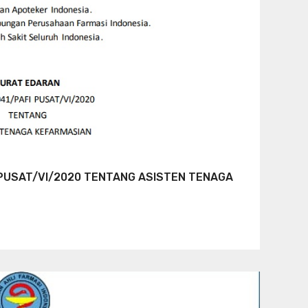
PUSAT/VI/2020 TENTANG ASISTEN TENAGA