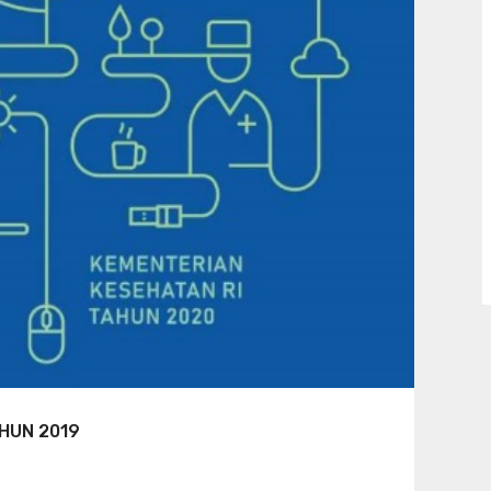
HUN 2019