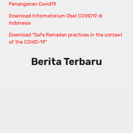
Penanganan Covid19
Download Informatorium Obat COVID19 di
Indonesia
Download "Safe Ramadan practices in the context
of the COVID-19"
Berita Terbaru