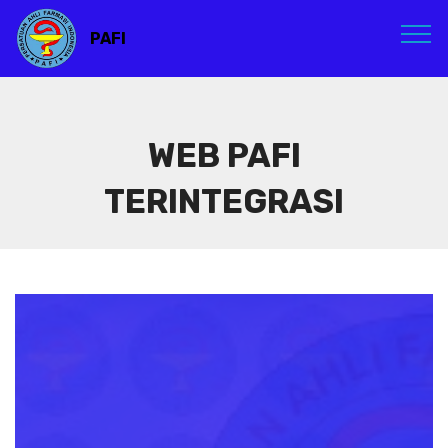
PAFI
WEB PAFI
TERINTEGRASI